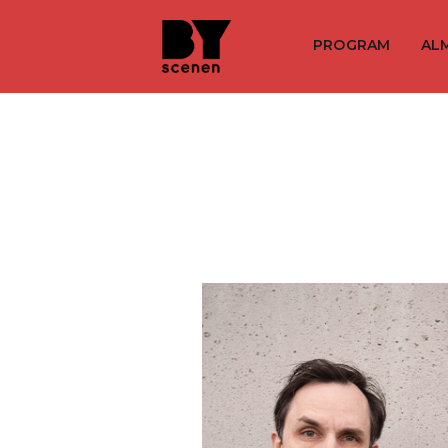
PROGRAM
AL