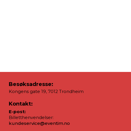
Besøksadresse:
Kongens gate 19, 7012 Trondheim
Kontakt:
E-post:
Billetthenvendelser:
kundeservice@eventim.no