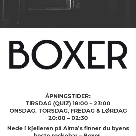
ÅPNINGSTIDER:
TIRSDAG (QUIZ) 18:00 – 23:00
ONSDAG, TORSDAG, FREDAG & LØRDAG
20:00 – 02:30
Nede i kjelleren på Alma’s finner du byens
beste rockebar – Boxer.