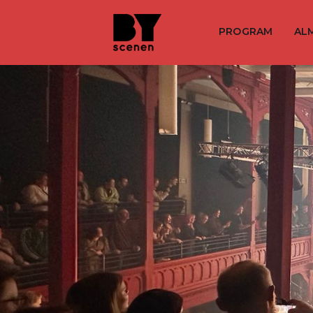
PROGRAM
AL