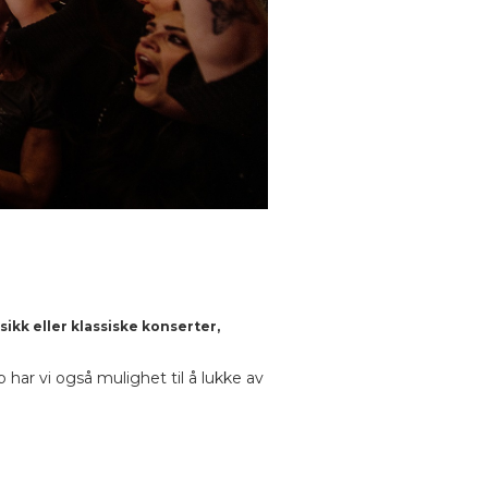
ikk eller klassiske konserter,
har vi også mulighet til å lukke av