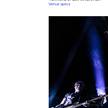
Venue specs