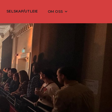
SELSKAP/UTLEIE
OM OSS