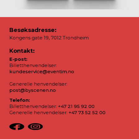
Besøksadresse:
Kongens gate 19, 7012 Trondheim
Kontakt:
E-post:
Billetthenvendelser:
kundeservice@eventim.no
Generelle henvendelser:
post@byscenen.no
Telefon:
Billetthenvendelser:
+47 21 95 92 00
Generelle henvendelser:
+47 73 52 52 00