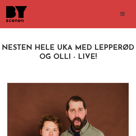
NESTEN HELE UKA MED LEPPERØD
OG OLLI - LIVE!