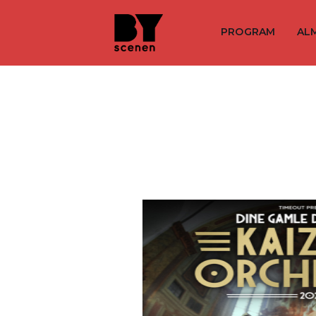
PROGRAM
AL