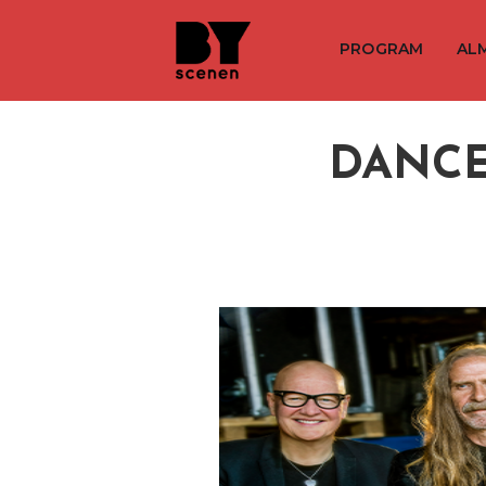
PROGRAM
AL
DANCE