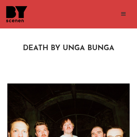
DEATH BY UNGA BUNGA