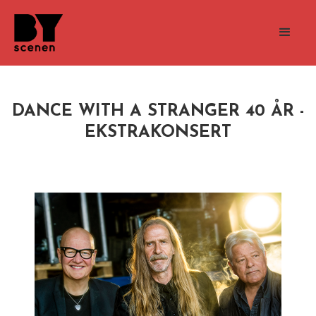
DANCE WITH A STRANGER 40 ÅR -
EKSTRAKONSERT