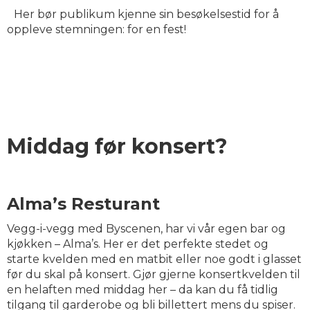
Her bør publikum kjenne sin besøkelsestid for å
oppleve stemningen: for en fest!
Middag før konsert?
Alma’s Resturant
Vegg-i-vegg med Byscenen, har vi vår egen bar og
kjøkken – Alma’s. Her er det perfekte stedet og
starte kvelden med en matbit eller noe godt i glasset
før du skal på konsert. Gjør gjerne konsertkvelden til
en helaften med middag her – da kan du få tidlig
tilgang til garderobe og bli billettert mens du spiser.