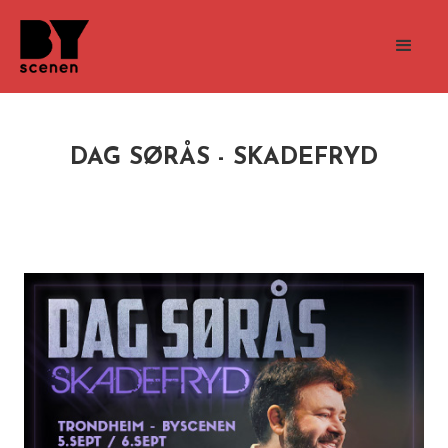
DAG SØRÅS - SKADEFRYD