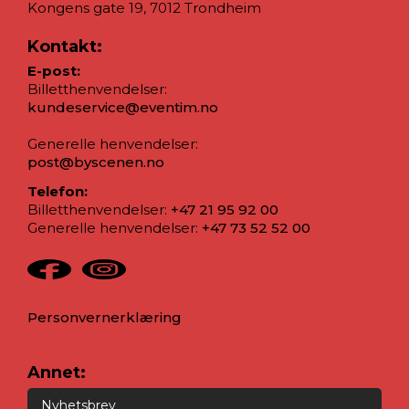
Kongens gate 19, 7012 Trondheim
Kontakt:
E-post:
Billetthenvendelser:
kundeservice@eventim.no
Generelle henvendelser:
post@byscenen.no
Telefon:
Billetthenvendelser:
+47 21 95 92 00
Generelle henvendelser:
+47 73 52 52 00
Personvernerklæring
Annet:
Nyhetsbrev