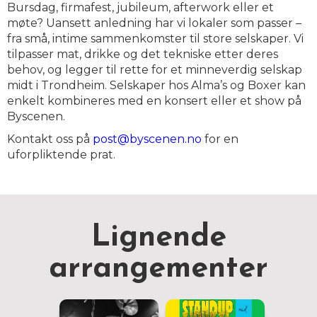
Bursdag, firmafest, jubileum, afterwork eller et
møte? Uansett anledning har vi lokaler som passer –
fra små, intime sammenkomster til store selskaper. Vi
tilpasser mat, drikke og det tekniske etter deres
behov, og legger til rette for et minneverdig selskap
midt i Trondheim. Selskaper hos Alma’s og Boxer kan
enkelt kombineres med en konsert eller et show på
Byscenen.
Kontakt oss på
post@byscenen.no
for en
uforpliktende prat.
Lignende
arrangementer