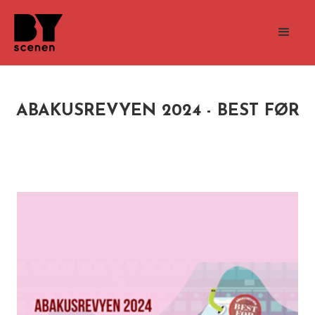
ABAKUSREVYEN 2024 - BEST FØR