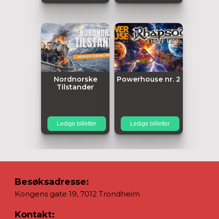
Nordnorske
Powerhouse nr. 2
Tilstander
Ledige billetter
Ledige billetter
Besøksadresse:
Kongens gate 19, 7012 Trondheim
Kontakt: