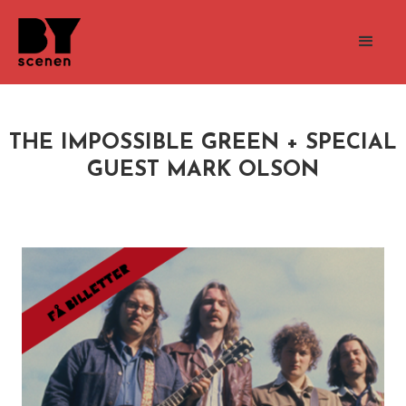
THE IMPOSSIBLE GREEN + SPECIAL
GUEST MARK OLSON