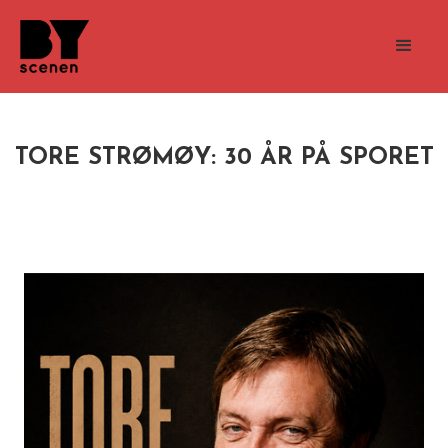
TORE STRØMØY: 30 ÅR PÅ SPORET