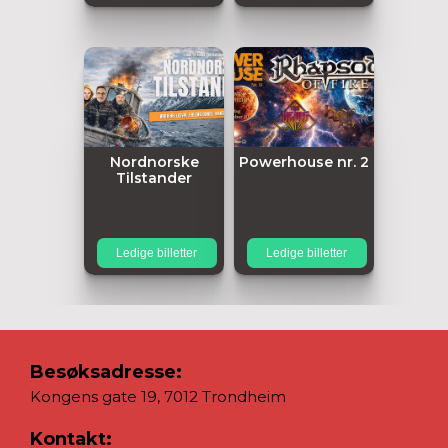
Nordnorske
Powerhouse nr. 2
Tilstander
Ledige billetter
Ledige billetter
Besøksadresse:
Kongens gate 19, 7012 Trondheim
Kontakt: