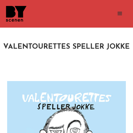
VALENTOURETTES SPELLER JOKKE