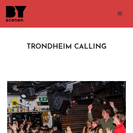
TRONDHEIM CALLING