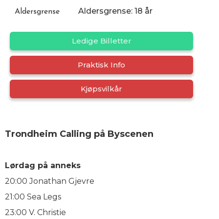
Aldersgrense: 18 år
Aldersgrense
Ledige Billetter
Praktisk Info
Kjøpsvilkår
Trondheim Calling på Byscenen
Lørdag på anneks
20:00 Jonathan Gjevre
21:00 Sea Legs
23:00 V. Christie