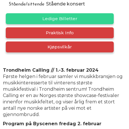
Stående konsert
Stående/sittende
Ledige Billetter
Praktisk Info
Kjøpsvilkår
Trondheim Calling // 1.-3. februar 2024
Første helgen i februar samler vi musikkbransjen og
musikkinteresserte til vinterens største
musikkfestival i Trondheim sentrum! Trondheim
Calling er en av Norges største showcase-festivaler
innenfor musikkfeltet, og viser årlig frem et stort
antall nye norske artister på vei mot et
gjennombrudd.
Program på Byscenen fredag 2. februar