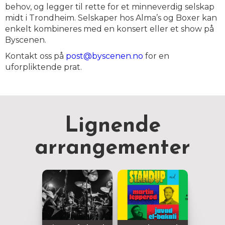
behov, og legger til rette for et minneverdig selskap
midt i Trondheim. Selskaper hos Alma’s og Boxer kan
enkelt kombineres med en konsert eller et show på
Byscenen.
Kontakt oss på
post@byscenen.no
for en
uforpliktende prat.
Lignende
arrangementer