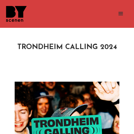
TRONDHEIM CALLING 2024