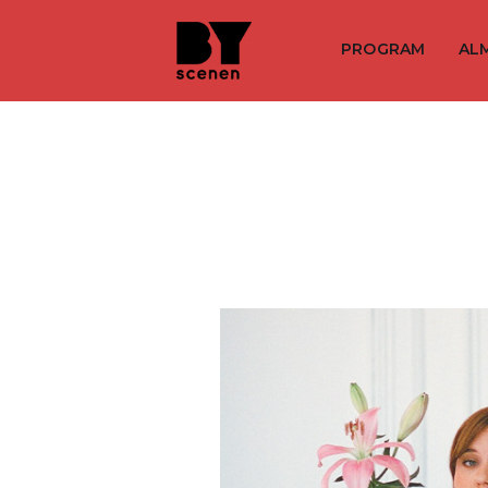
PROGRAM
AL