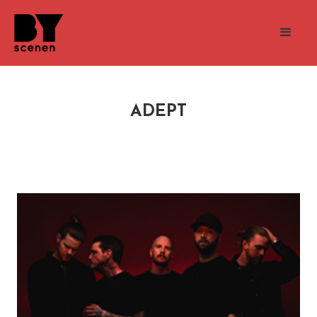
ADEPT