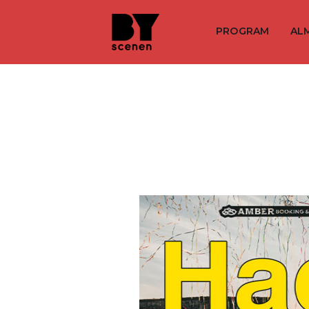
PROGRAM
AL