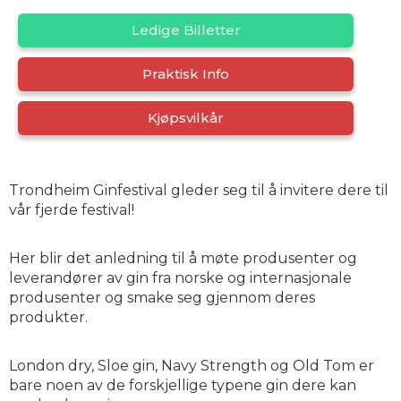
Ledige Billetter
Praktisk Info
Kjøpsvilkår
Trondheim Ginfestival gleder seg til å invitere dere til
vår fjerde festival!
Her blir det anledning til å møte produsenter og
leverandører av gin fra norske og internasjonale
produsenter og smake seg gjennom deres
produkter.
London dry, Sloe gin, Navy Strength og Old Tom er
bare noen av de forskjellige typene gin dere kan