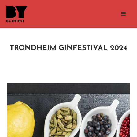
TRONDHEIM GINFESTIVAL 2024