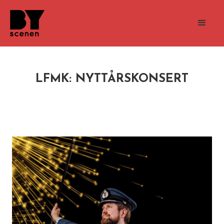
LFMK: NYTTÅRSKONSERT