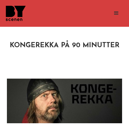
KONGEREKKA PÅ 90 MINUTTER