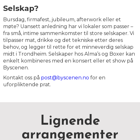
Selskap?
Bursdag, firmafest, jubileum, afterwork eller et
møte? Uansett anledning har vi lokaler som passer –
fra små, intime sammenkomster til store selskaper. Vi
tilpasser mat, drikke og det tekniske etter deres
behov, og legger til rette for et minneverdig selskap
midt i Trondheim. Selskaper hos Alma’s og Boxer kan
enkelt kombineres med en konsert eller et show på
Byscenen.
Kontakt oss på
post@byscenen.no
for en
uforpliktende prat.
Lignende
arrangementer