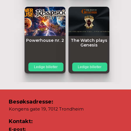
Powerhouse nr. 2
The Watch plays
Genesis
Ledige billetter
Ledige billetter
Besøksadresse:
Kongens gate 19, 7012 Trondheim
Kontakt:
E-post: