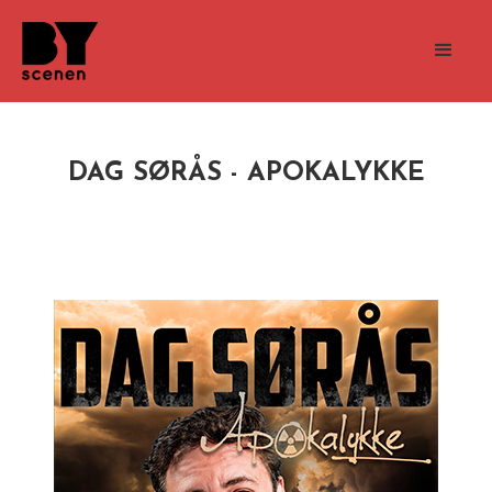
DAG SØRÅS - APOKALYKKE