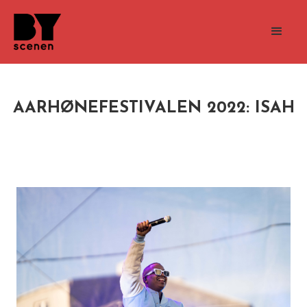
AARHØNEFESTIVALEN 2022: ISAH