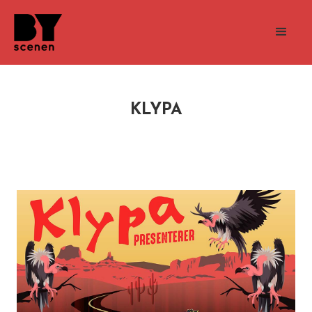
KLYPA