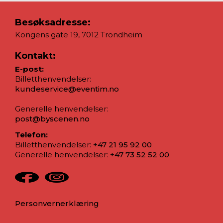
Besøksadresse:
Kongens gate 19, 7012 Trondheim
Kontakt:
E-post:
Billetthenvendelser:
kundeservice@eventim.no
Generelle henvendelser:
post@byscenen.no
Telefon:
Billetthenvendelser:
+47 21 95 92 00
Generelle henvendelser:
+47 73 52 52 00
Personvernerklæring