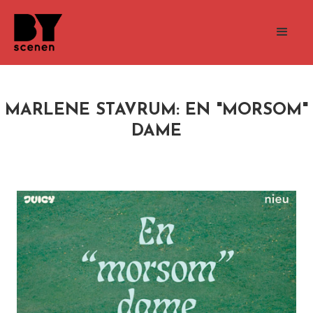
MARLENE STAVRUM: EN "MORSOM"
DAME